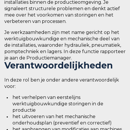
installaties binnen de productieomgeving. Je
signaleert structurele problemen en denkt actief
mee over het voorkomen van storingen en het
verbeteren van processen.
Je werkzaamheden zijn met name gericht op het
werktuigbouwkundige en mechanische deel van
de installaties, waaronder hydrauliek, pneumatiek,
pomptechniek en lagers. In deze functie rapporteer
je aan de Productiemanager.
Verantwoordelijkheden
In deze rol ben je onder andere verantwoordelijk
voor:
het verhelpen van eerstelijns
werktuigbouwkundige storingen in de
productie
het uitvoeren van het mechanische
onderhoudsplan (preventief en correctief)
het aanbrengen van modificaties aan machines