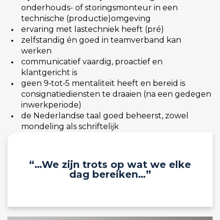
onderhouds- of storingsmonteur in een
technische (productie)omgeving
ervaring met lastechniek heeft (pré)
zelfstandig én goed in teamverband kan
werken
communicatief vaardig, proactief en
klantgericht is
geen 9‑tot‑5 mentaliteit heeft en bereid is
consignatiediensten te draaien (na een gedegen
inwerkperiode)
de Nederlandse taal goed beheerst, zowel
mondeling als schriftelijk
“…We zijn trots op wat we elke
dag bereiken…”