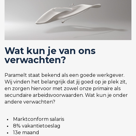
Wat kun je van ons
verwachten?
Paramelt staat bekend als een goede werkgever.
Wij vinden het belangrijk dat jij goed op je plek zit,
en zorgen hiervoor met zowel onze primaire als
secundaire arbeidsvoorwaarden. Wat kun je onder
andere verwachten?
Marktconform salaris
8% vakantietoeslag
13e maand