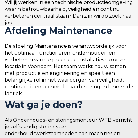
Wil jij werken in een technische productieomgeving
waarin betrouwbaarheid, veiligheid en continu
verbeteren centraal staan? Dan zijn wij op zoek naar
jou!
Afdeling Maintenance
De afdeling Maintenance is verantwoordelijk voor
het optimaal functioneren, onderhouden en
verbeteren van de productie-installaties op onze
locatie in Veendam. Het team werkt nauw samen
met productie en engineering en speelt een
belangrijke rol in het waarborgen van veiligheid,
continuïteit en technische verbeteringen binnen de
fabriek.
Wat ga je doen?
Als Onderhouds- en storingsmonteur WTB verricht
je zelfstandig storings- en
onderhoudswerkzaamheden aan machines en